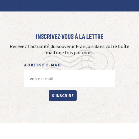
Inscrivez-vous à La Lettre
Recevez l’actualité du Souvenir Français dans votre boîte
mail une fois par mois.
ADRESSE E-MAIL
S'INSCRIRE