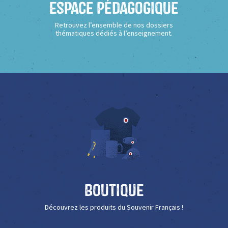
Espace Pédagogique
Retrouvez l’ensemble de nos dossiers
thématiques dédiés à l’enseignement.
Boutique
Découvrez les produits du Souvenir Français !