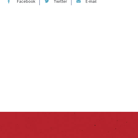
Facebook
Twitter
E-mail