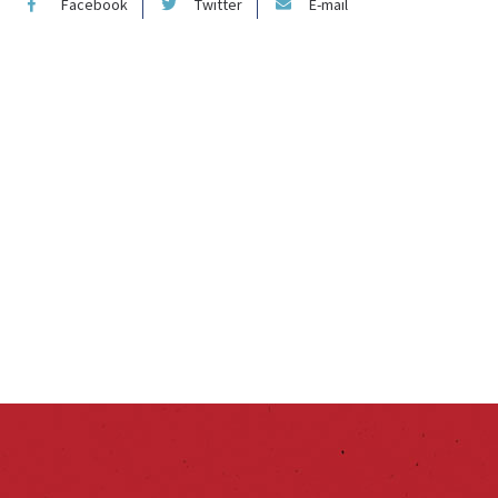
Facebook
Twitter
E-mail