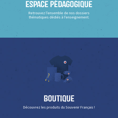
Espace Pédagogique
Retrouvez l’ensemble de nos dossiers
thématiques dédiés à l’enseignement.
Boutique
Découvrez les produits du Souvenir Français !