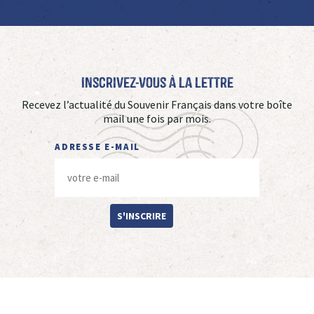
Inscrivez-vous à La Lettre
Recevez l’actualité du Souvenir Français dans votre boîte
mail une fois par mois.
ADRESSE E-MAIL
S'INSCRIRE