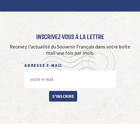
Inscrivez-vous à La Lettre
Recevez l’actualité du Souvenir Français dans votre boîte
mail une fois par mois.
ADRESSE E-MAIL
S'INSCRIRE