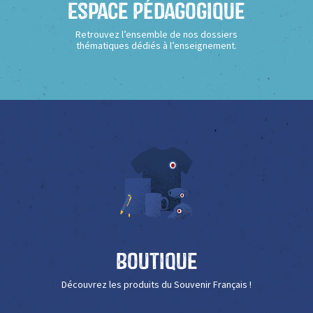
Espace Pédagogique
Retrouvez l’ensemble de nos dossiers
thématiques dédiés à l’enseignement.
Boutique
Découvrez les produits du Souvenir Français !