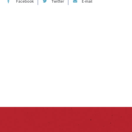
Facebook
Twitter
E-mail