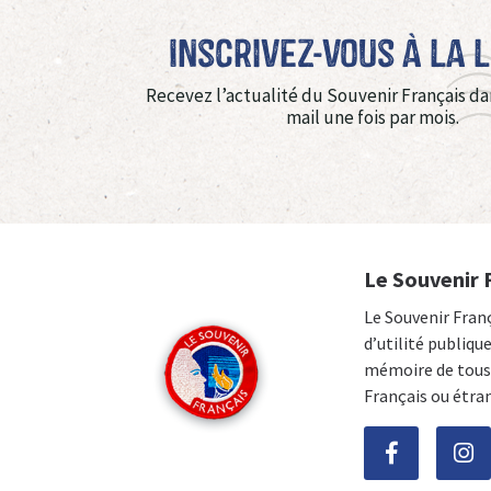
Inscrivez-vous à La 
Recevez l’actualité du Souvenir Français da
mail une fois par mois.
Le Souvenir 
Le Souvenir Fran
d’utilité publiqu
mémoire de tous 
Français ou étra