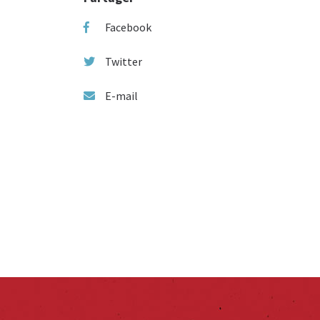
Facebook
Twitter
E-mail