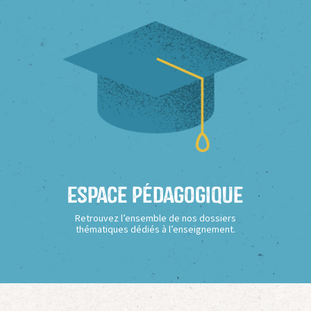
Espace Pédagogique
Retrouvez l’ensemble de nos dossiers
thématiques dédiés à l’enseignement.