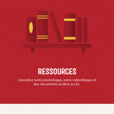
Ressources
Consultez notre phototèque, notre vidéothèque et
des documents en libre accès.