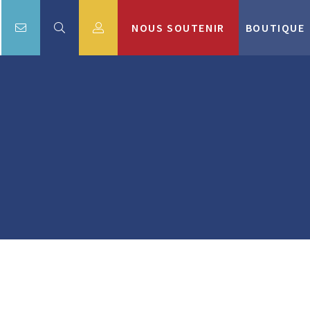
NOUS SOUTENIR
BOUTIQUE