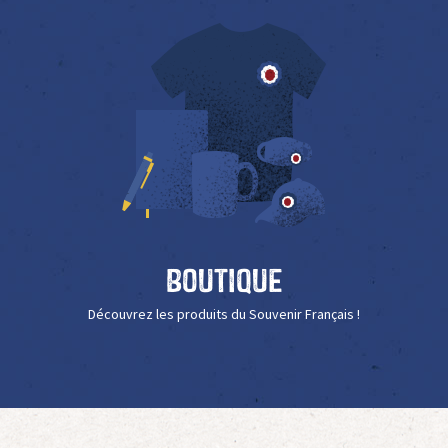
Boutique
Découvrez les produits du Souvenir Français !