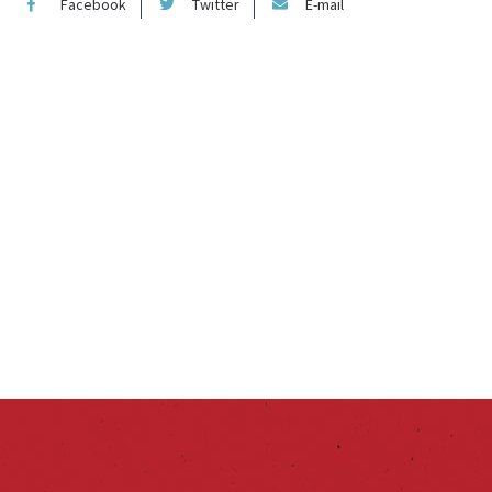
Facebook
Twitter
E-mail