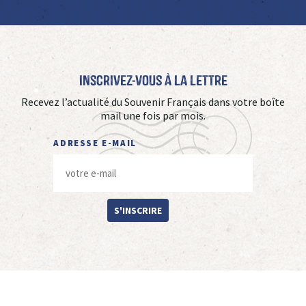
Inscrivez-vous à La Lettre
Recevez l’actualité du Souvenir Français dans votre boîte
mail une fois par mois.
ADRESSE E-MAIL
S'INSCRIRE