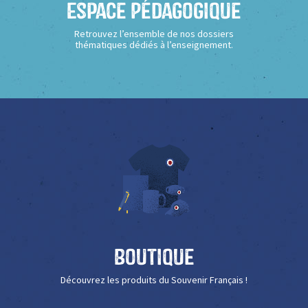
Espace Pédagogique
Retrouvez l’ensemble de nos dossiers
thématiques dédiés à l’enseignement.
Boutique
Découvrez les produits du Souvenir Français !