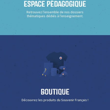
Espace Pédagogique
Retrouvez l’ensemble de nos dossiers
thématiques dédiés à l’enseignement.
Boutique
Découvrez les produits du Souvenir Français !