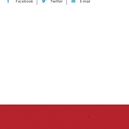
Facebook
Twitter
E-mail