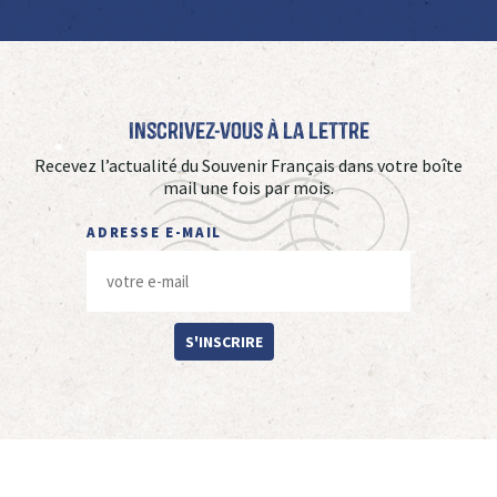
Inscrivez-vous à La Lettre
Recevez l’actualité du Souvenir Français dans votre boîte
mail une fois par mois.
ADRESSE E-MAIL
S'INSCRIRE