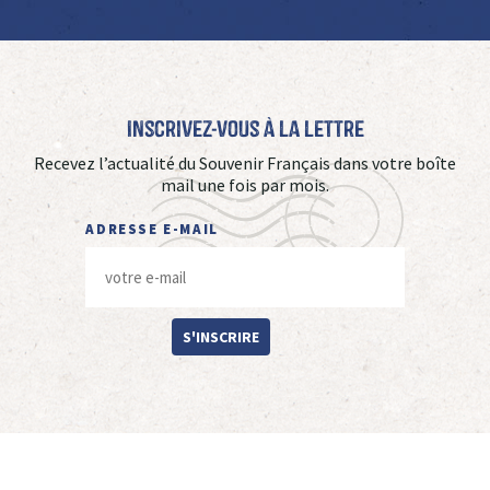
Inscrivez-vous à La Lettre
Recevez l’actualité du Souvenir Français dans votre boîte
mail une fois par mois.
ADRESSE E-MAIL
S'INSCRIRE