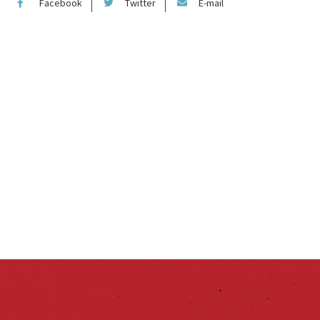
Facebook
Twitter
E-mail