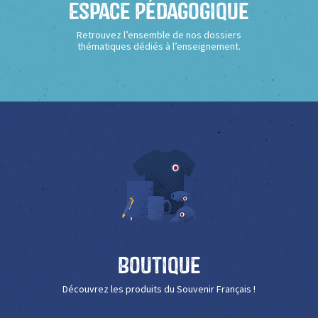
Espace Pédagogique
Retrouvez l’ensemble de nos dossiers
thématiques dédiés à l’enseignement.
Boutique
Découvrez les produits du Souvenir Français !