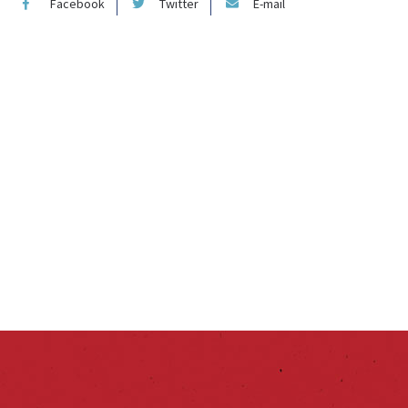
Facebook
Twitter
E-mail