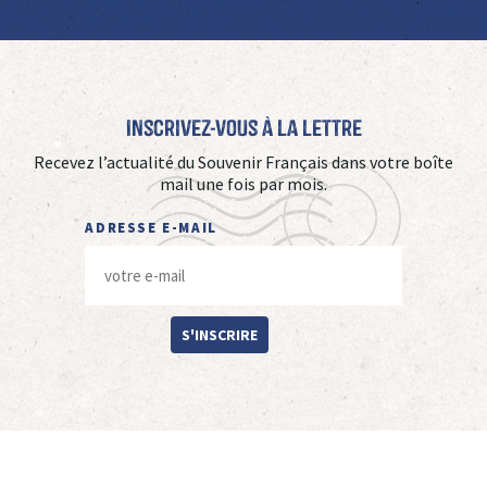
Inscrivez-vous à La Lettre
Recevez l’actualité du Souvenir Français dans votre boîte
mail une fois par mois.
ADRESSE E-MAIL
S'INSCRIRE