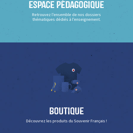
Espace Pédagogique
Retrouvez l’ensemble de nos dossiers
thématiques dédiés à l’enseignement.
Boutique
Découvrez les produits du Souvenir Français !