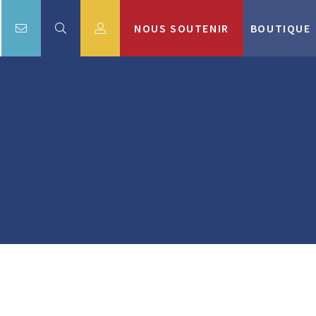
NOUS SOUTENIR
BOUTIQUE