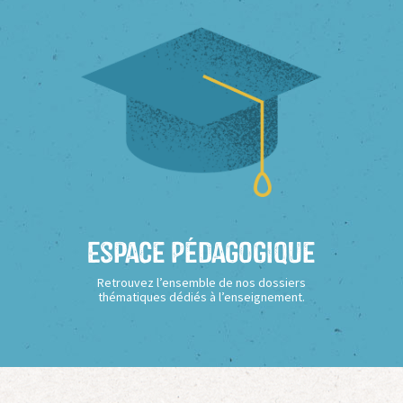
Espace Pédagogique
Retrouvez l’ensemble de nos dossiers
thématiques dédiés à l’enseignement.