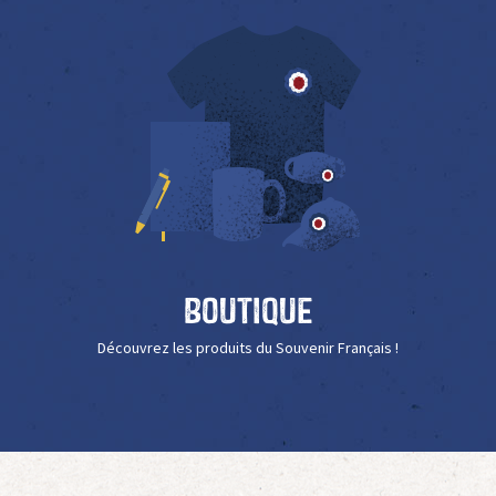
Boutique
Découvrez les produits du Souvenir Français !