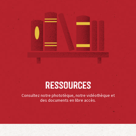
Ressources
Consultez notre phototèque, notre vidéothèque et
des documents en libre accès.