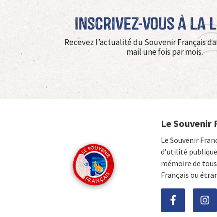
Inscrivez-vous à La 
Recevez l’actualité du Souvenir Français da
mail une fois par mois.
Le Souvenir 
Le Souvenir Fran
d’utilité publiqu
mémoire de tous 
Français ou étra