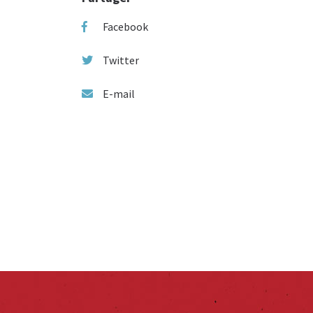
Facebook
Twitter
E-mail