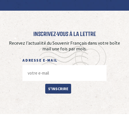
Inscrivez-vous à La Lettre
Recevez l’actualité du Souvenir Français dans votre boîte
mail une fois par mois.
ADRESSE E-MAIL
S'INSCRIRE