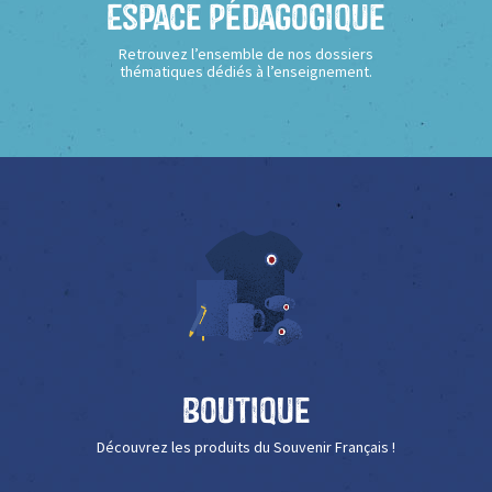
Espace Pédagogique
Retrouvez l’ensemble de nos dossiers
thématiques dédiés à l’enseignement.
Boutique
Découvrez les produits du Souvenir Français !