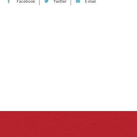
Facebook
Twitter
E-mail