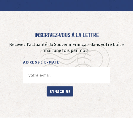
Inscrivez-vous à La Lettre
Recevez l’actualité du Souvenir Français dans votre boîte
mail une fois par mois.
ADRESSE E-MAIL
S'INSCRIRE