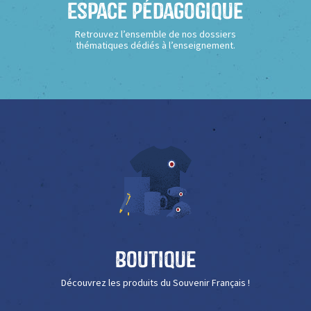
Espace Pédagogique
Retrouvez l’ensemble de nos dossiers
thématiques dédiés à l’enseignement.
Boutique
Découvrez les produits du Souvenir Français !