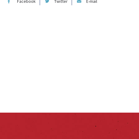
Facebook
Twitter
E-mail