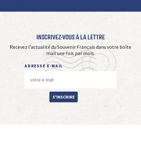
Inscrivez-vous à La Lettre
Recevez l’actualité du Souvenir Français dans votre boîte
mail une fois par mois.
ADRESSE E-MAIL
S'INSCRIRE