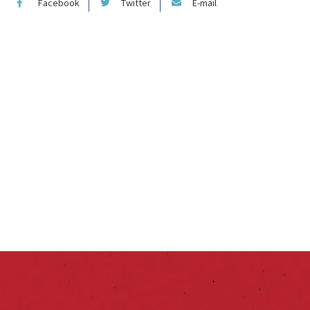
Facebook
Twitter
E-mail