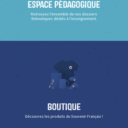
Espace Pédagogique
Retrouvez l’ensemble de nos dossiers
thématiques dédiés à l’enseignement.
Boutique
Découvrez les produits du Souvenir Français !