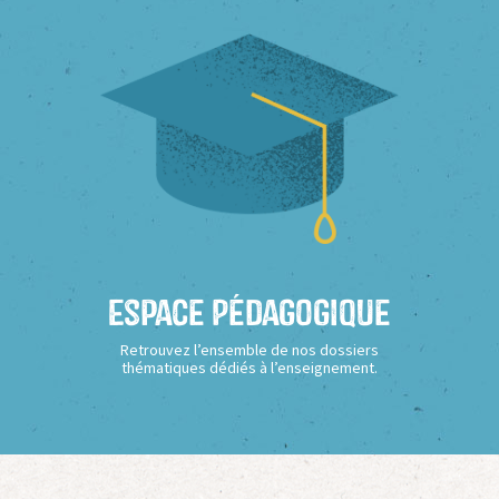
Espace Pédagogique
Retrouvez l’ensemble de nos dossiers
thématiques dédiés à l’enseignement.