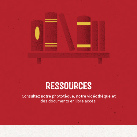
Ressources
Consultez notre phototèque, notre vidéothèque et
des documents en libre accès.