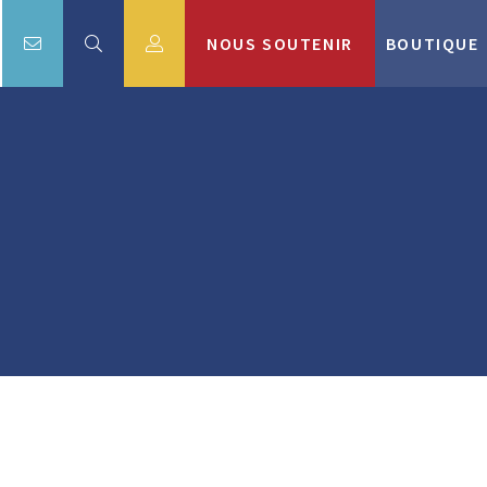
NOUS SOUTENIR
BOUTIQUE