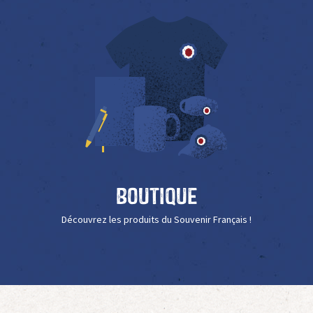
Boutique
Découvrez les produits du Souvenir Français !