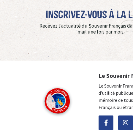
Inscrivez-vous à La 
Recevez l’actualité du Souvenir Français da
mail une fois par mois.
Le Souvenir 
Le Souvenir Fran
d’utilité publiqu
mémoire de tous 
Français ou étra