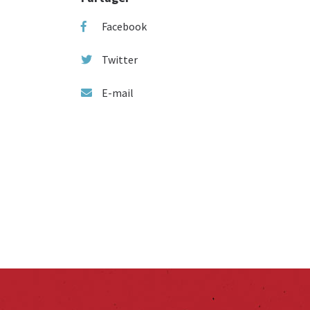
Facebook
Twitter
E-mail