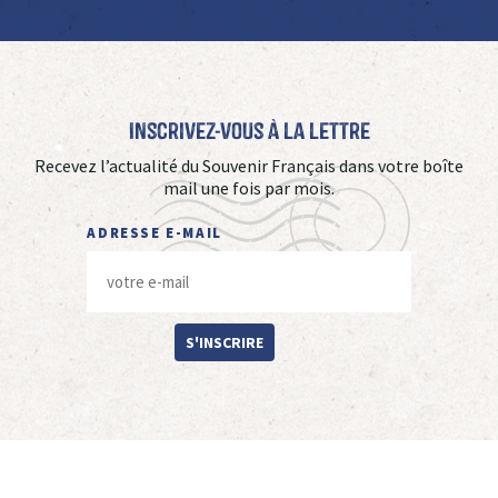
Inscrivez-vous à La Lettre
Recevez l’actualité du Souvenir Français dans votre boîte
mail une fois par mois.
ADRESSE E-MAIL
S'INSCRIRE