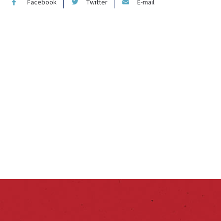
Facebook
Twitter
E-mail