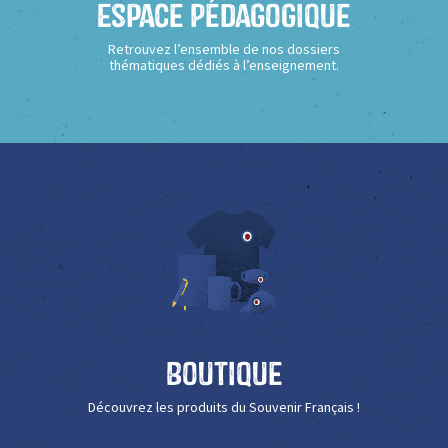
Espace Pédagogique
Retrouvez l’ensemble de nos dossiers
thématiques dédiés à l’enseignement.
Boutique
Découvrez les produits du Souvenir Français !