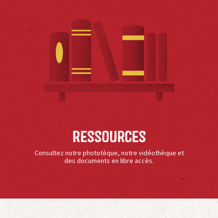
Ressources
Consultez notre phototèque, notre vidéothèque et
des documents en libre accès.