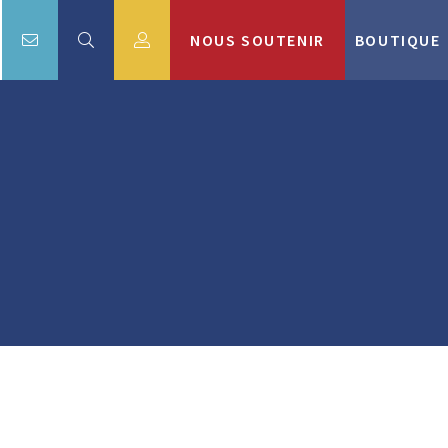
NOUS SOUTENIR
BOUTIQUE