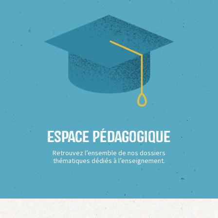
Espace Pédagogique
Retrouvez l’ensemble de nos dossiers
thématiques dédiés à l’enseignement.