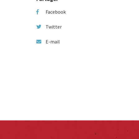
Facebook
Twitter
E-mail