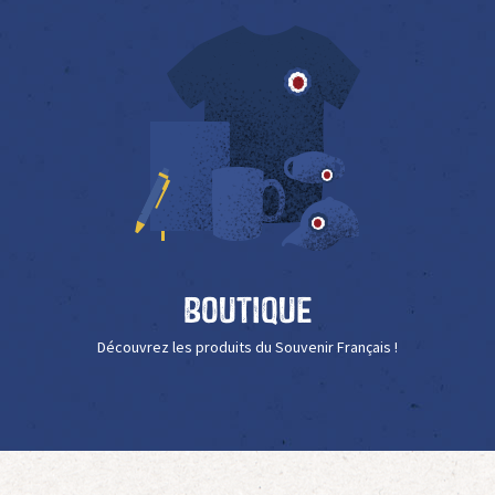
Boutique
Découvrez les produits du Souvenir Français !