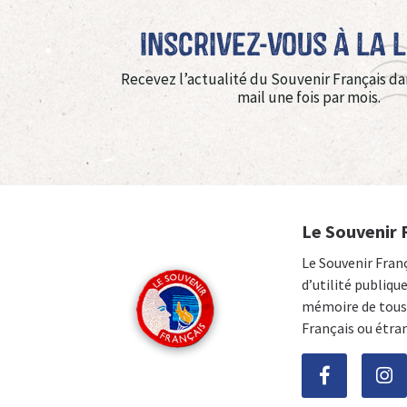
Inscrivez-vous à La 
Recevez l’actualité du Souvenir Français da
mail une fois par mois.
Le Souvenir 
Le Souvenir Fran
d’utilité publiqu
mémoire de tous 
Français ou étra