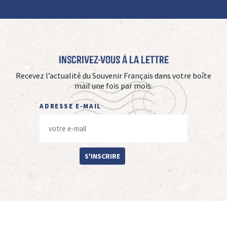
Inscrivez-vous à La Lettre
Recevez l’actualité du Souvenir Français dans votre boîte
mail une fois par mois.
ADRESSE E-MAIL
S'INSCRIRE