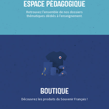
Espace Pédagogique
Retrouvez l’ensemble de nos dossiers
thématiques dédiés à l’enseignement.
Boutique
Découvrez les produits du Souvenir Français !