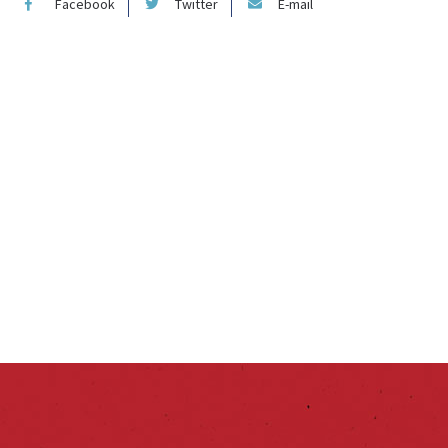
Facebook
Twitter
E-mail