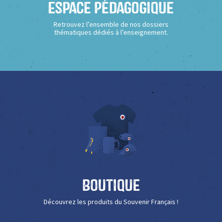
Espace Pédagogique
Retrouvez l’ensemble de nos dossiers
thématiques dédiés à l’enseignement.
Boutique
Découvrez les produits du Souvenir Français !