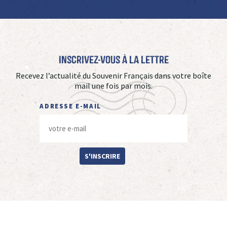
Inscrivez-vous à La Lettre
Recevez l’actualité du Souvenir Français dans votre boîte
mail une fois par mois.
ADRESSE E-MAIL
S'INSCRIRE