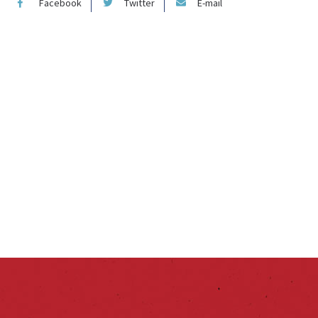
Facebook
Twitter
E-mail