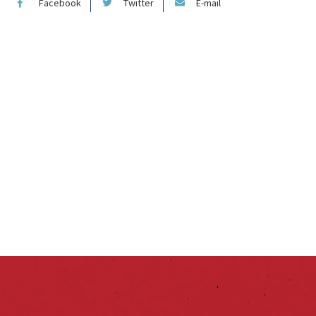
Facebook
Twitter
E-mail