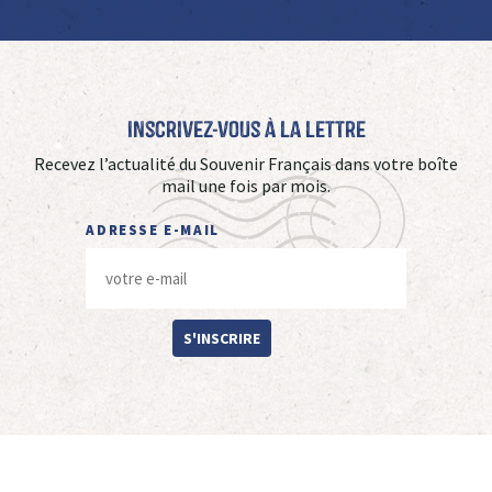
Inscrivez-vous à La Lettre
Recevez l’actualité du Souvenir Français dans votre boîte
mail une fois par mois.
ADRESSE E-MAIL
S'INSCRIRE