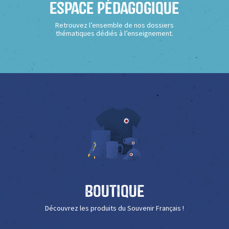
Espace Pédagogique
Retrouvez l’ensemble de nos dossiers
thématiques dédiés à l’enseignement.
Boutique
Découvrez les produits du Souvenir Français !