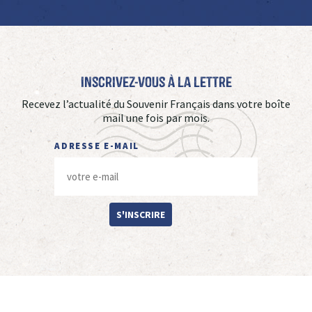
Inscrivez-vous à La Lettre
Recevez l’actualité du Souvenir Français dans votre boîte
mail une fois par mois.
ADRESSE E-MAIL
S'INSCRIRE