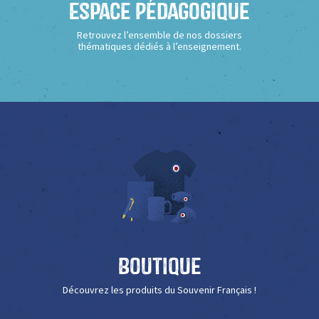
Espace Pédagogique
Retrouvez l’ensemble de nos dossiers
thématiques dédiés à l’enseignement.
Boutique
Découvrez les produits du Souvenir Français !