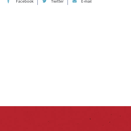
Facebook
Twitter
E-mail