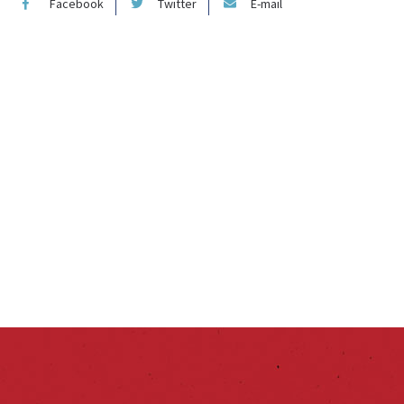
Facebook
Twitter
E-mail