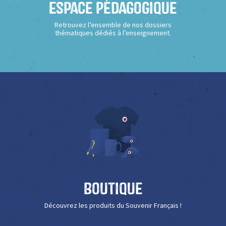
Espace Pédagogique
Retrouvez l’ensemble de nos dossiers
thématiques dédiés à l’enseignement.
Boutique
Découvrez les produits du Souvenir Français !