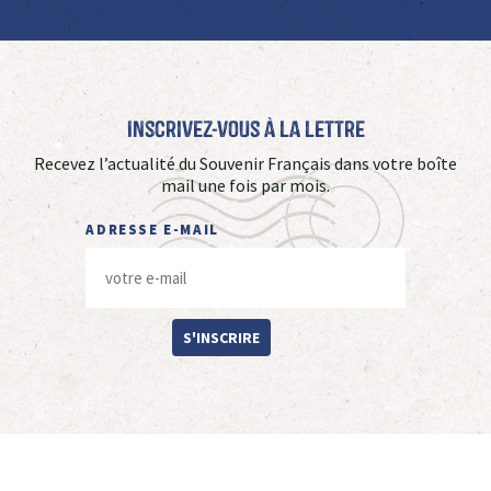
Inscrivez-vous à La Lettre
Recevez l’actualité du Souvenir Français dans votre boîte
mail une fois par mois.
ADRESSE E-MAIL
S'INSCRIRE