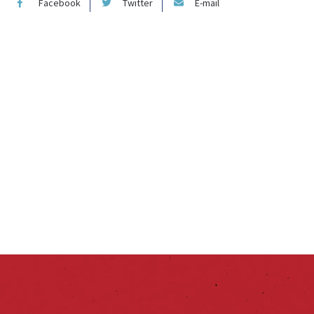
Facebook
Twitter
E-mail