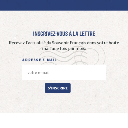
Inscrivez-vous à La Lettre
Recevez l’actualité du Souvenir Français dans votre boîte
mail une fois par mois.
ADRESSE E-MAIL
S'INSCRIRE