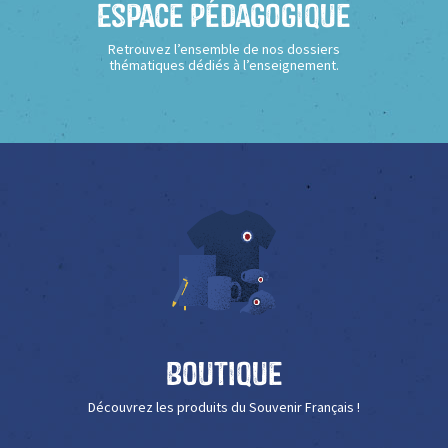
Espace Pédagogique
Retrouvez l’ensemble de nos dossiers
thématiques dédiés à l’enseignement.
Boutique
Découvrez les produits du Souvenir Français !