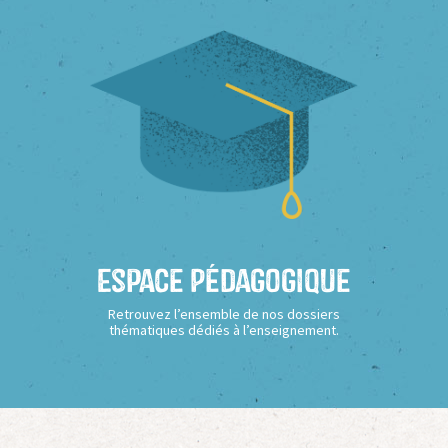
Espace Pédagogique
Retrouvez l’ensemble de nos dossiers
thématiques dédiés à l’enseignement.