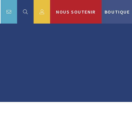
NOUS SOUTENIR
BOUTIQUE