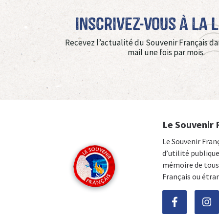
Inscrivez-vous à La 
Recevez l’actualité du Souvenir Français da
mail une fois par mois.
Le Souvenir 
Le Souvenir Fran
d’utilité publiqu
mémoire de tous 
Français ou étra