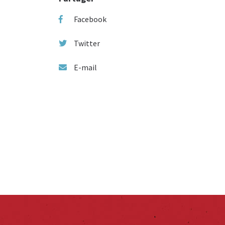
Facebook
Twitter
E-mail