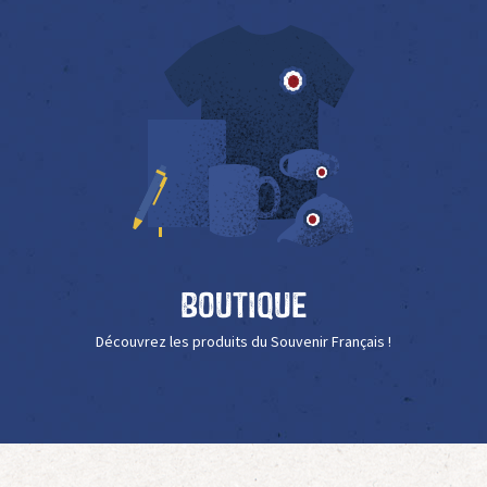
Boutique
Découvrez les produits du Souvenir Français !