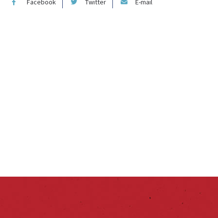
Facebook
Twitter
E-mail