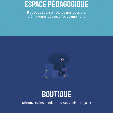
Espace Pédagogique
Retrouvez l’ensemble de nos dossiers
thématiques dédiés à l’enseignement.
Boutique
Découvrez les produits du Souvenir Français !