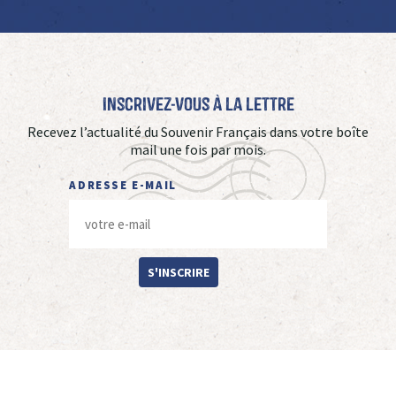
Inscrivez-vous à La Lettre
Recevez l’actualité du Souvenir Français dans votre boîte
mail une fois par mois.
ADRESSE E-MAIL
S'INSCRIRE