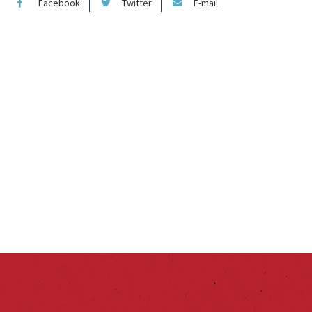
Facebook
Twitter
E-mail