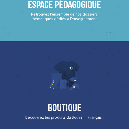
Espace Pédagogique
Retrouvez l’ensemble de nos dossiers
thématiques dédiés à l’enseignement.
Boutique
Découvrez les produits du Souvenir Français !