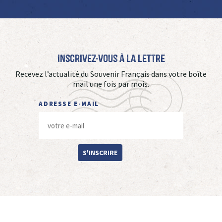
Inscrivez-vous à La Lettre
Recevez l’actualité du Souvenir Français dans votre boîte
mail une fois par mois.
ADRESSE E-MAIL
S'INSCRIRE