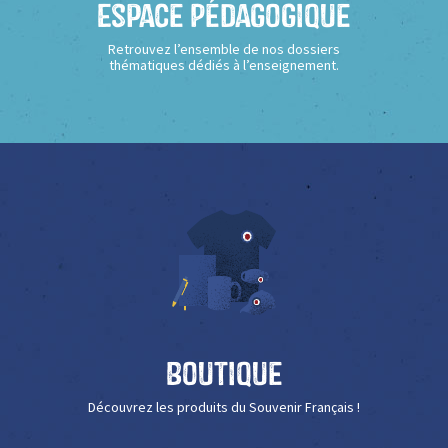
Espace Pédagogique
Retrouvez l’ensemble de nos dossiers
thématiques dédiés à l’enseignement.
Boutique
Découvrez les produits du Souvenir Français !