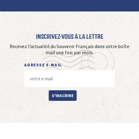
Inscrivez-vous à La Lettre
Recevez l’actualité du Souvenir Français dans votre boîte
mail une fois par mois.
ADRESSE E-MAIL
S'INSCRIRE