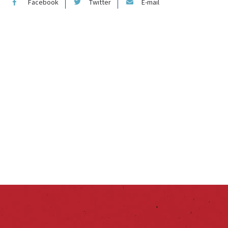
Facebook
Twitter
E-mail