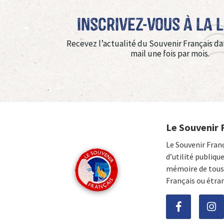
Inscrivez-vous à La 
Recevez l’actualité du Souvenir Français da
mail une fois par mois.
Le Souvenir 
Le Souvenir Fran
d’utilité publiqu
mémoire de tous 
Français ou étra