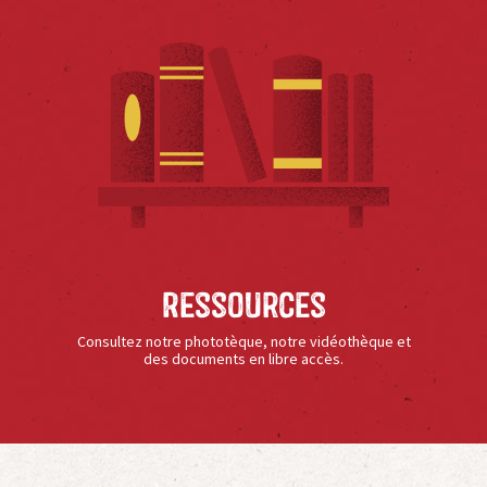
Ressources
Consultez notre phototèque, notre vidéothèque et
des documents en libre accès.