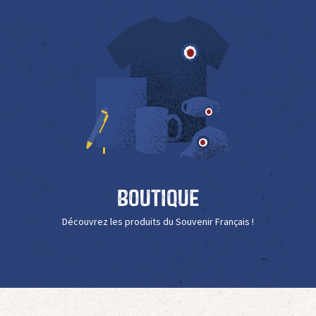
Boutique
Découvrez les produits du Souvenir Français !