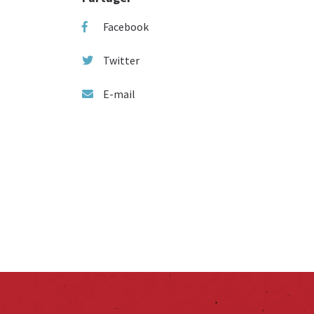
Facebook
Twitter
E-mail