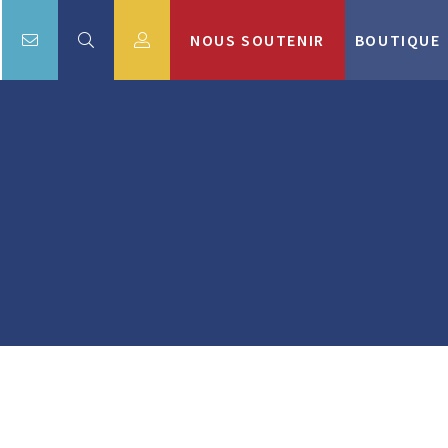
NOUS SOUTENIR
BOUTIQUE