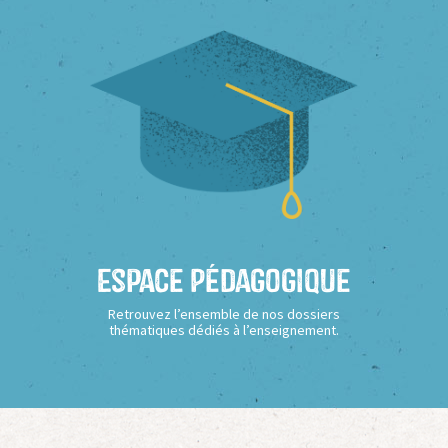
Espace Pédagogique
Retrouvez l’ensemble de nos dossiers
thématiques dédiés à l’enseignement.