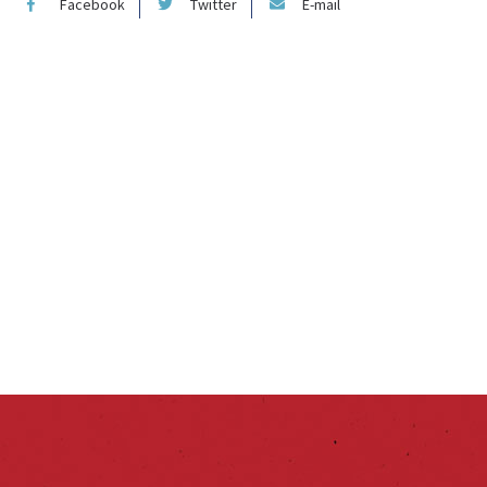
Facebook
Twitter
E-mail