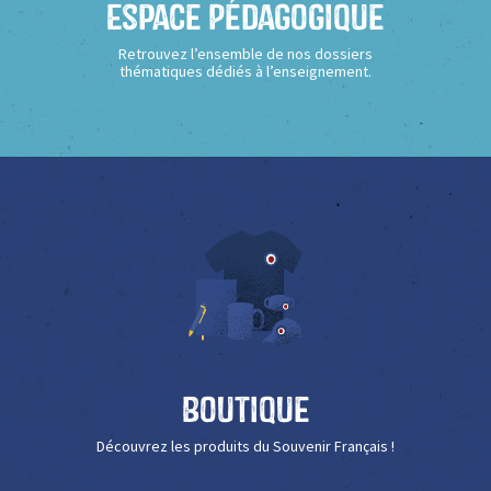
Espace Pédagogique
Retrouvez l’ensemble de nos dossiers
thématiques dédiés à l’enseignement.
Boutique
Découvrez les produits du Souvenir Français !