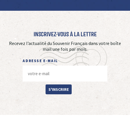
Inscrivez-vous à La Lettre
Recevez l’actualité du Souvenir Français dans votre boîte
mail une fois par mois.
ADRESSE E-MAIL
S'INSCRIRE