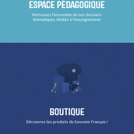
Espace Pédagogique
Retrouvez l’ensemble de nos dossiers
thématiques dédiés à l’enseignement.
Boutique
Découvrez les produits du Souvenir Français !