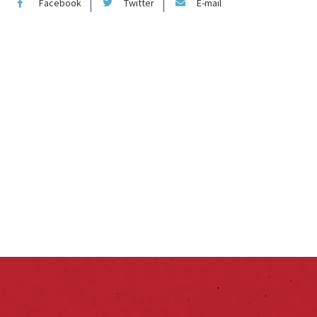
Facebook
Twitter
E-mail