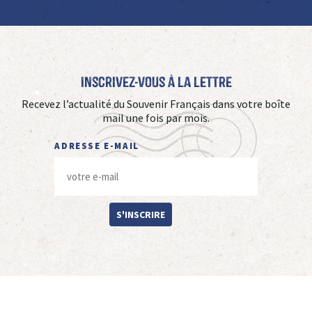
Inscrivez-vous à La Lettre
Recevez l’actualité du Souvenir Français dans votre boîte
mail une fois par mois.
ADRESSE E-MAIL
S'INSCRIRE