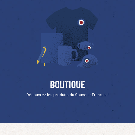
Boutique
Découvrez les produits du Souvenir Français !