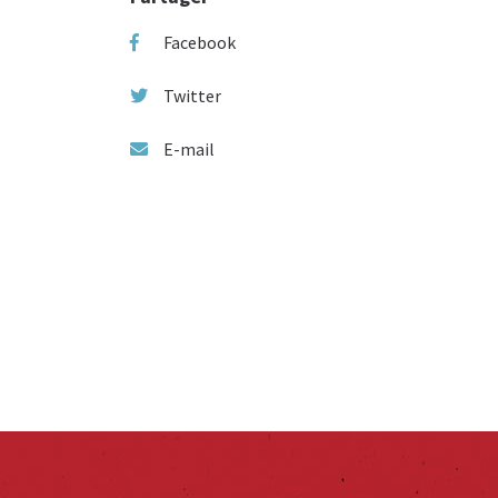
Facebook
Twitter
E-mail