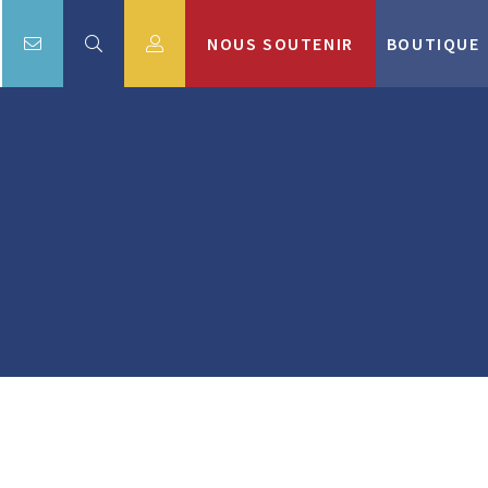
NOUS SOUTENIR
BOUTIQUE