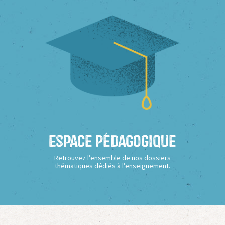
Espace Pédagogique
Retrouvez l’ensemble de nos dossiers
thématiques dédiés à l’enseignement.