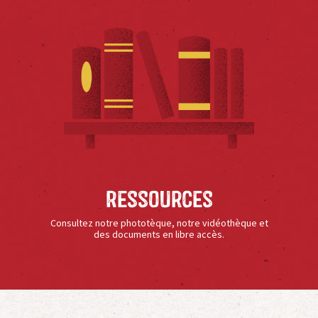
Ressources
Consultez notre phototèque, notre vidéothèque et
des documents en libre accès.