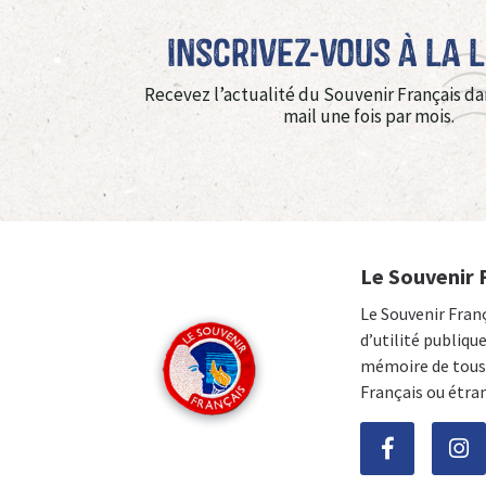
Inscrivez-vous à La 
Recevez l’actualité du Souvenir Français da
mail une fois par mois.
Le Souvenir 
Le Souvenir Fran
d’utilité publiqu
mémoire de tous 
Français ou étra