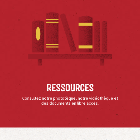
Ressources
Consultez notre phototèque, notre vidéothèque et
des documents en libre accès.