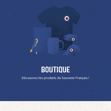
Boutique
Découvrez les produits du Souvenir Français !