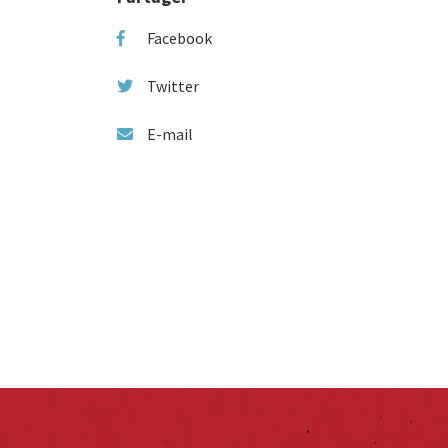
Facebook
Twitter
E-mail