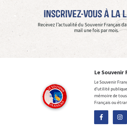
Inscrivez-vous à La 
Recevez l’actualité du Souvenir Français da
mail une fois par mois.
Le Souvenir 
Le Souvenir Fran
d’utilité publiqu
mémoire de tous 
Français ou étra