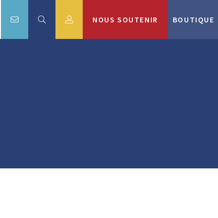
NOUS SOUTENIR
BOUTIQUE