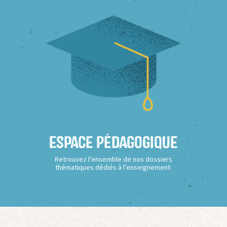
Espace Pédagogique
Retrouvez l’ensemble de nos dossiers
thématiques dédiés à l’enseignement.