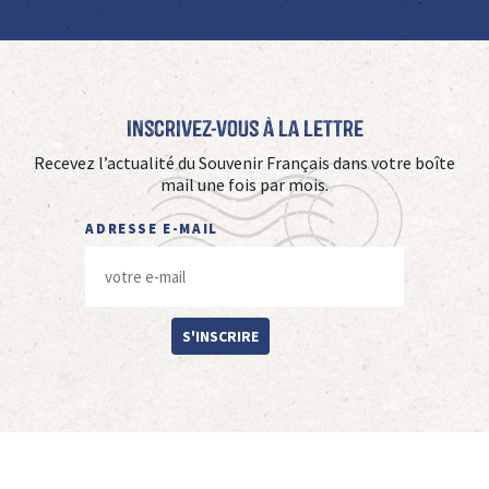
Inscrivez-vous à La Lettre
Recevez l’actualité du Souvenir Français dans votre boîte
mail une fois par mois.
ADRESSE E-MAIL
S'INSCRIRE