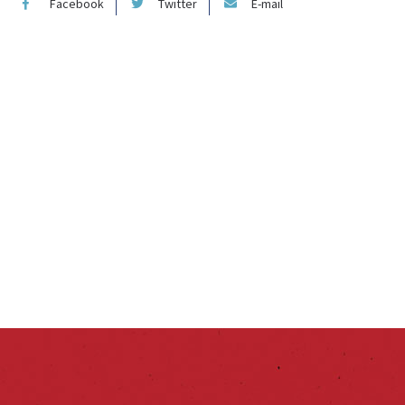
Facebook
Twitter
E-mail