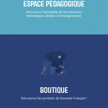
Espace Pédagogique
Retrouvez l’ensemble de nos dossiers
thématiques dédiés à l’enseignement.
Boutique
Découvrez les produits du Souvenir Français !