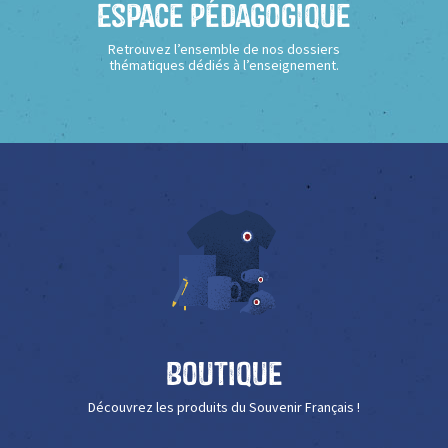
Espace Pédagogique
Retrouvez l’ensemble de nos dossiers
thématiques dédiés à l’enseignement.
Boutique
Découvrez les produits du Souvenir Français !