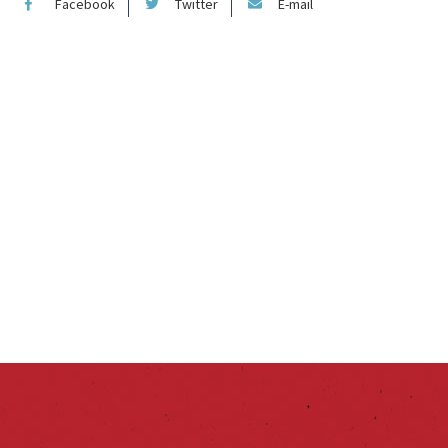
Facebook
Twitter
E-mail