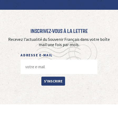
Inscrivez-vous à La Lettre
Recevez l’actualité du Souvenir Français dans votre boîte
mail une fois par mois.
ADRESSE E-MAIL
S'INSCRIRE