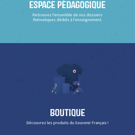
Espace Pédagogique
Retrouvez l’ensemble de nos dossiers
thématiques dédiés à l’enseignement.
Boutique
Découvrez les produits du Souvenir Français !