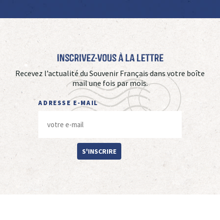
Inscrivez-vous à La Lettre
Recevez l’actualité du Souvenir Français dans votre boîte
mail une fois par mois.
ADRESSE E-MAIL
S'INSCRIRE