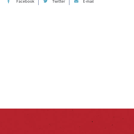
Facebook
Twitter
E-mail