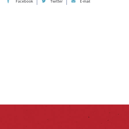
Facebook
Twitter
E-mail