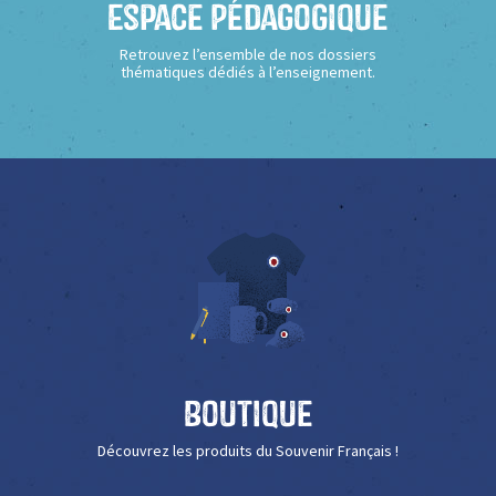
Espace Pédagogique
Retrouvez l’ensemble de nos dossiers
thématiques dédiés à l’enseignement.
Boutique
Découvrez les produits du Souvenir Français !