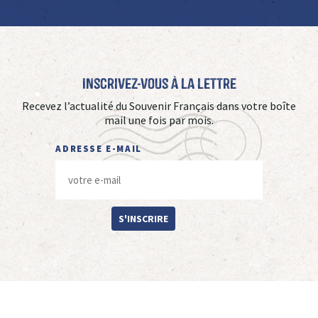
Inscrivez-vous à La Lettre
Recevez l’actualité du Souvenir Français dans votre boîte
mail une fois par mois.
ADRESSE E-MAIL
S'INSCRIRE