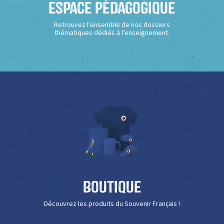
Espace Pédagogique
Retrouvez l’ensemble de nos dossiers
thématiques dédiés à l’enseignement.
Boutique
Découvrez les produits du Souvenir Français !