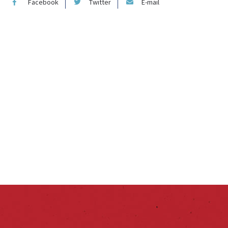
Facebook
Twitter
E-mail