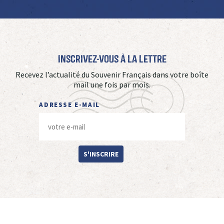
Inscrivez-vous à La Lettre
Recevez l’actualité du Souvenir Français dans votre boîte
mail une fois par mois.
ADRESSE E-MAIL
S'INSCRIRE