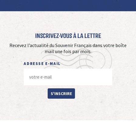
Inscrivez-vous à La Lettre
Recevez l’actualité du Souvenir Français dans votre boîte
mail une fois par mois.
ADRESSE E-MAIL
S'INSCRIRE