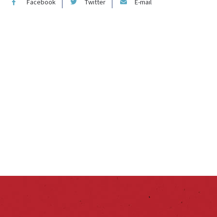
Facebook
Twitter
E-mail