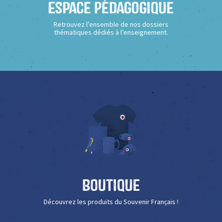
Espace Pédagogique
Retrouvez l’ensemble de nos dossiers
thématiques dédiés à l’enseignement.
Boutique
Découvrez les produits du Souvenir Français !