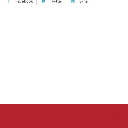
Facebook
Twitter
E-mail