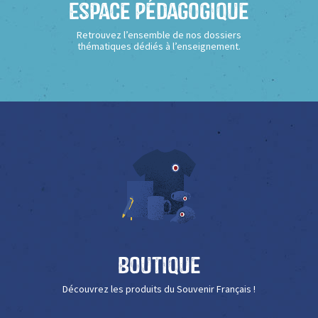
Espace Pédagogique
Retrouvez l’ensemble de nos dossiers
thématiques dédiés à l’enseignement.
Boutique
Découvrez les produits du Souvenir Français !