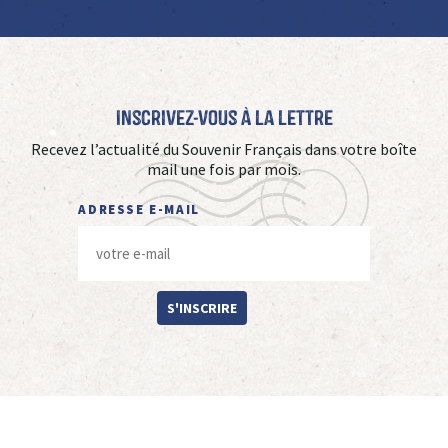
Inscrivez-vous à La Lettre
Recevez l’actualité du Souvenir Français dans votre boîte
mail une fois par mois.
ADRESSE E-MAIL
S'INSCRIRE