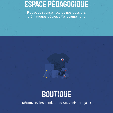
Espace Pédagogique
Retrouvez l’ensemble de nos dossiers
thématiques dédiés à l’enseignement.
Boutique
Découvrez les produits du Souvenir Français !