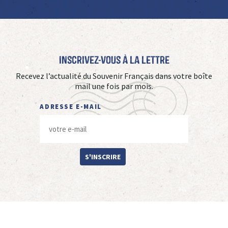
Inscrivez-vous à La Lettre
Recevez l’actualité du Souvenir Français dans votre boîte
mail une fois par mois.
ADRESSE E-MAIL
S'INSCRIRE