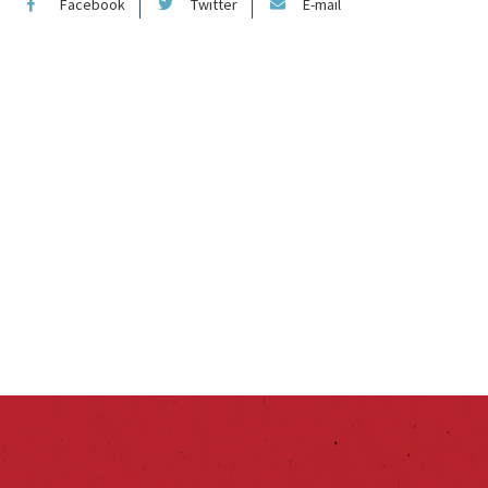
Facebook
Twitter
E-mail