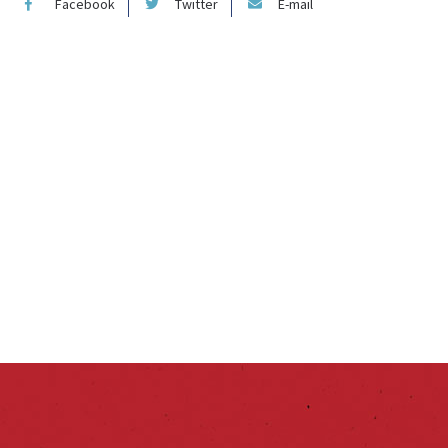
Facebook
Twitter
E-mail