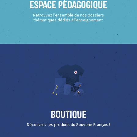
Espace Pédagogique
Retrouvez l’ensemble de nos dossiers
thématiques dédiés à l’enseignement.
Boutique
Découvrez les produits du Souvenir Français !