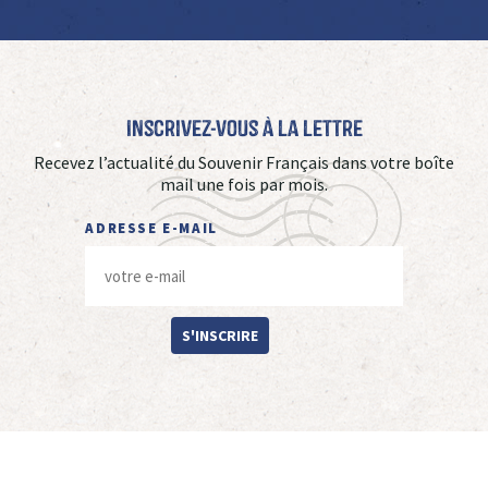
Inscrivez-vous à La Lettre
Recevez l’actualité du Souvenir Français dans votre boîte
mail une fois par mois.
ADRESSE E-MAIL
S'INSCRIRE