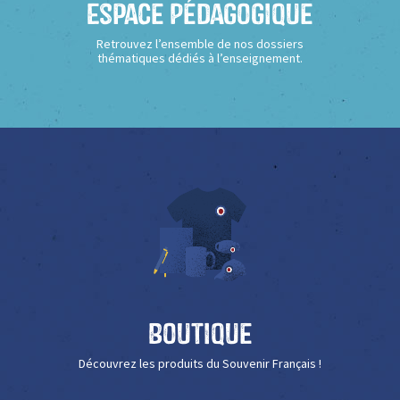
Espace Pédagogique
Retrouvez l’ensemble de nos dossiers
thématiques dédiés à l’enseignement.
Boutique
Découvrez les produits du Souvenir Français !