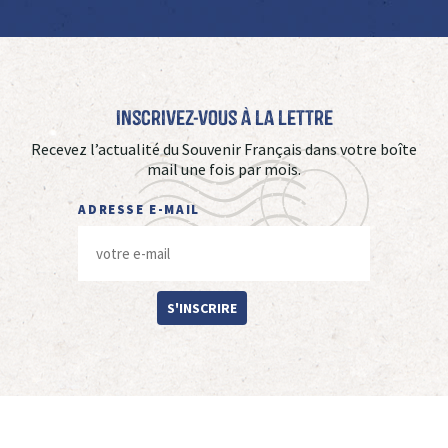
Inscrivez-vous à La Lettre
Recevez l’actualité du Souvenir Français dans votre boîte
mail une fois par mois.
ADRESSE E-MAIL
S'INSCRIRE