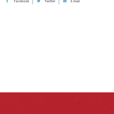
Facebook
Twitter
E-mail