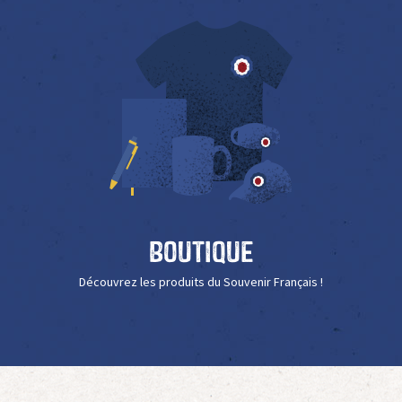
Boutique
Découvrez les produits du Souvenir Français !