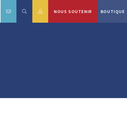
NOUS SOUTENIR
BOUTIQUE