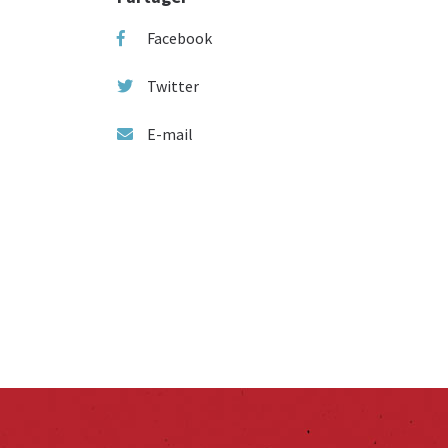
Facebook
Twitter
E-mail