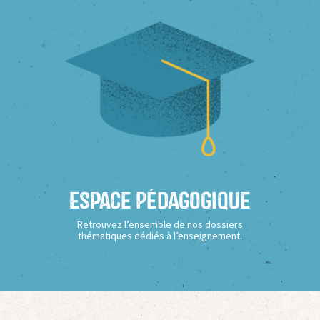
Espace Pédagogique
Retrouvez l’ensemble de nos dossiers
thématiques dédiés à l’enseignement.