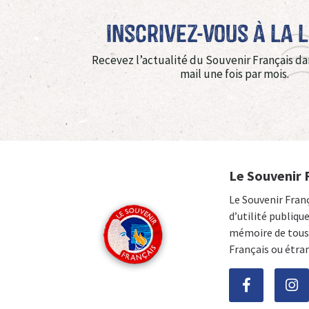
Inscrivez-vous à La 
Recevez l’actualité du Souvenir Français da
mail une fois par mois.
Le Souvenir 
Le Souvenir Fran
d’utilité publiqu
mémoire de tous 
Français ou étra