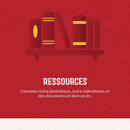
Ressources
Consultez notre phototèque, notre vidéothèque et
des documents en libre accès.