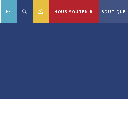
NOUS SOUTENIR
BOUTIQUE