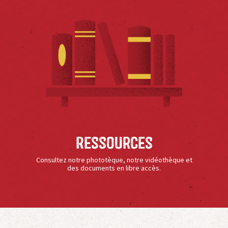
Ressources
Consultez notre phototèque, notre vidéothèque et
des documents en libre accès.