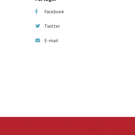
Facebook
Twitter
E-mail