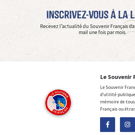
Inscrivez-vous à La 
Recevez l’actualité du Souvenir Français da
mail une fois par mois.
Le Souvenir 
Le Souvenir Fran
d’utilité publiqu
mémoire de tous 
Français ou étra