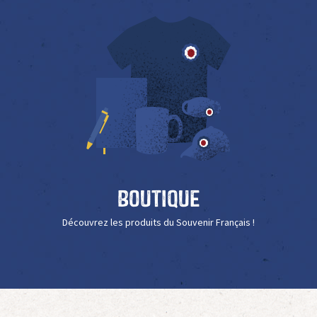
Boutique
Découvrez les produits du Souvenir Français !