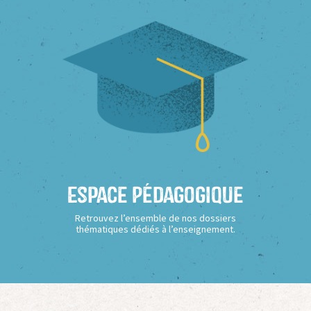
Espace Pédagogique
Retrouvez l’ensemble de nos dossiers
thématiques dédiés à l’enseignement.