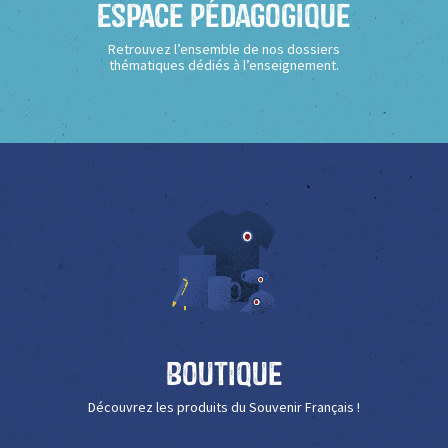
Espace Pédagogique
Retrouvez l’ensemble de nos dossiers
thématiques dédiés à l’enseignement.
Boutique
Découvrez les produits du Souvenir Français !