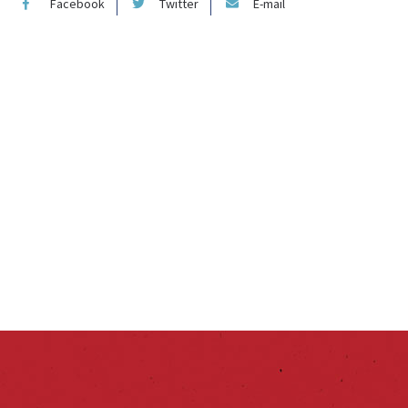
Facebook
Twitter
E-mail