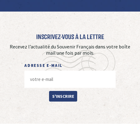
Inscrivez-vous à La Lettre
Recevez l’actualité du Souvenir Français dans votre boîte
mail une fois par mois.
ADRESSE E-MAIL
S'INSCRIRE