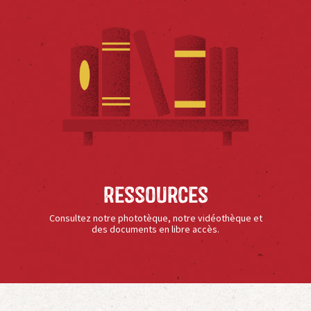
Ressources
Consultez notre phototèque, notre vidéothèque et
des documents en libre accès.