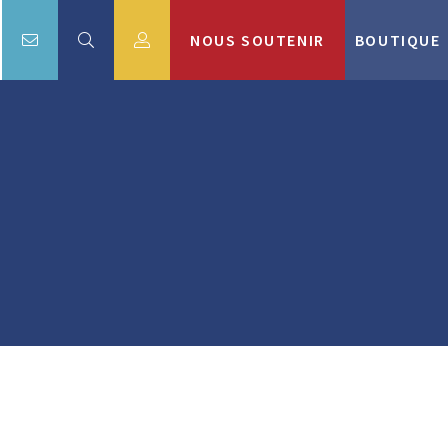
NOUS SOUTENIR
BOUTIQUE