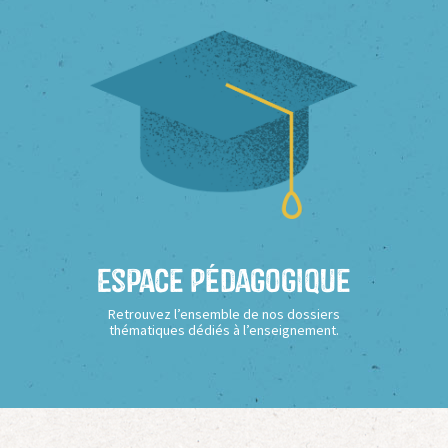
Espace Pédagogique
Retrouvez l’ensemble de nos dossiers
thématiques dédiés à l’enseignement.