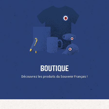
Boutique
Découvrez les produits du Souvenir Français !