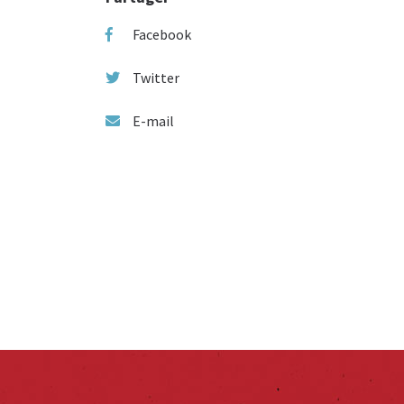
Facebook
Twitter
E-mail