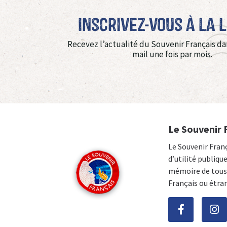
Inscrivez-vous à La 
Recevez l’actualité du Souvenir Français da
mail une fois par mois.
Le Souvenir 
Le Souvenir Fran
d’utilité publiqu
mémoire de tous 
Français ou étra