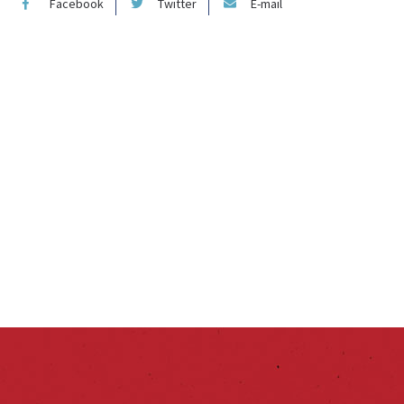
Facebook
Twitter
E-mail