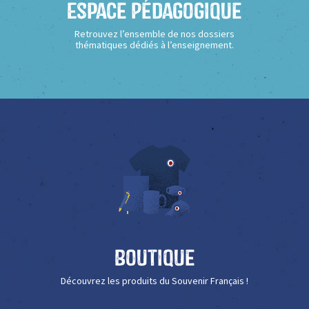
Espace Pédagogique
Retrouvez l’ensemble de nos dossiers
thématiques dédiés à l’enseignement.
Boutique
Découvrez les produits du Souvenir Français !