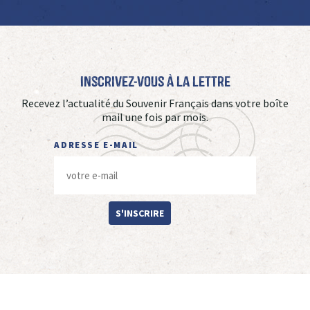
Inscrivez-vous à La Lettre
Recevez l’actualité du Souvenir Français dans votre boîte
mail une fois par mois.
ADRESSE E-MAIL
S'INSCRIRE