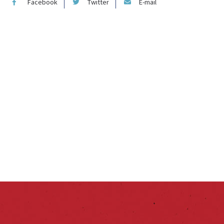
Facebook
Twitter
E-mail