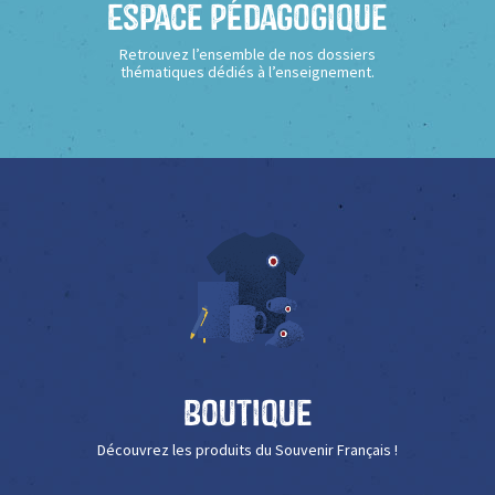
Espace Pédagogique
Retrouvez l’ensemble de nos dossiers
thématiques dédiés à l’enseignement.
Boutique
Découvrez les produits du Souvenir Français !