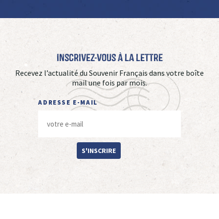
Inscrivez-vous à La Lettre
Recevez l’actualité du Souvenir Français dans votre boîte
mail une fois par mois.
ADRESSE E-MAIL
S'INSCRIRE