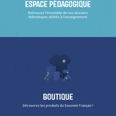
Espace Pédagogique
Retrouvez l’ensemble de nos dossiers
thématiques dédiés à l’enseignement.
Boutique
Découvrez les produits du Souvenir Français !