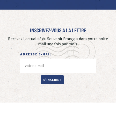
Inscrivez-vous à La Lettre
Recevez l’actualité du Souvenir Français dans votre boîte
mail une fois par mois.
ADRESSE E-MAIL
S'INSCRIRE