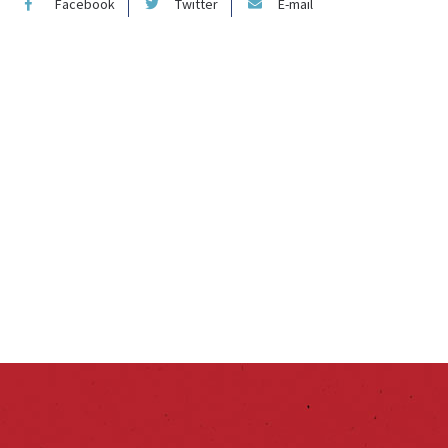
Facebook
Twitter
E-mail