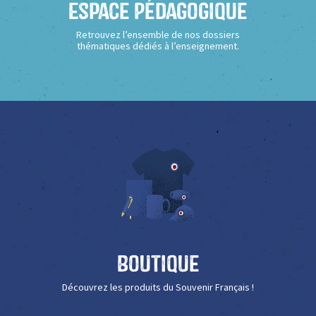
Espace Pédagogique
Retrouvez l’ensemble de nos dossiers
thématiques dédiés à l’enseignement.
Boutique
Découvrez les produits du Souvenir Français !