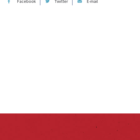
Facebook
Twitter
E-mail