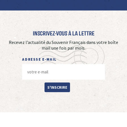
Inscrivez-vous à La Lettre
Recevez l’actualité du Souvenir Français dans votre boîte
mail une fois par mois.
ADRESSE E-MAIL
S'INSCRIRE