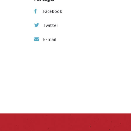
Facebook
Twitter
E-mail