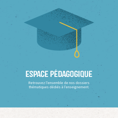
Espace Pédagogique
Retrouvez l’ensemble de nos dossiers
thématiques dédiés à l’enseignement.