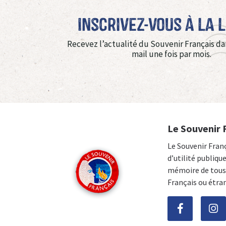
Inscrivez-vous à La 
Recevez l’actualité du Souvenir Français da
mail une fois par mois.
Le Souvenir 
Le Souvenir Fran
d’utilité publiqu
mémoire de tous 
Français ou étra