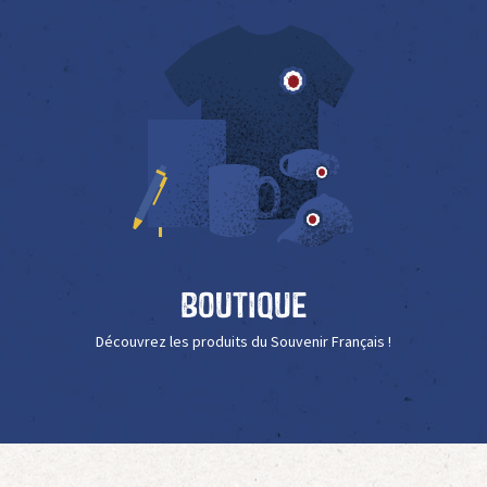
Boutique
Découvrez les produits du Souvenir Français !