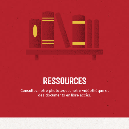
Ressources
Consultez notre phototèque, notre vidéothèque et
des documents en libre accès.