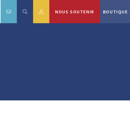
NOUS SOUTENIR
BOUTIQUE