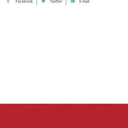
Facebook
Twitter
E-mail