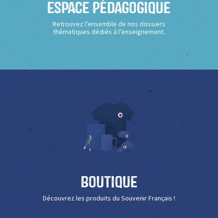
Espace Pédagogique
Retrouvez l’ensemble de nos dossiers
thématiques dédiés à l’enseignement.
Boutique
Découvrez les produits du Souvenir Français !