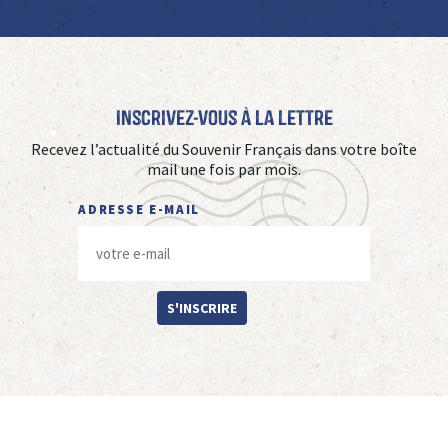
Inscrivez-vous à La Lettre
Recevez l’actualité du Souvenir Français dans votre boîte
mail une fois par mois.
ADRESSE E-MAIL
S'INSCRIRE